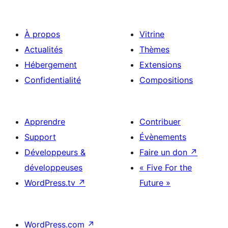
À propos
Vitrine
Actualités
Thèmes
Hébergement
Extensions
Confidentialité
Compositions
Apprendre
Contribuer
Support
Évènements
Développeurs &
Faire un don
↗
développeuses
« Five For the
WordPress.tv
↗
Future »
WordPress.com
↗