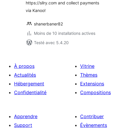
https://sllry.com and collect payments
via Kanoo!
shanerbaner82
Moins de 10 installations actives
Testé avec 5.4.20
À propos
Vitrine
Actualités
Thèmes
Hébergement
Extensions
Confidentialité
Compositions
Apprendre
Contribuer
Support
Évènements