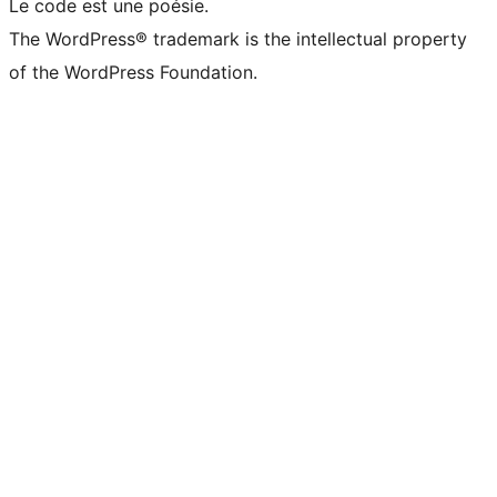
Le code est une poésie.
The WordPress® trademark is the intellectual property
of the WordPress Foundation.