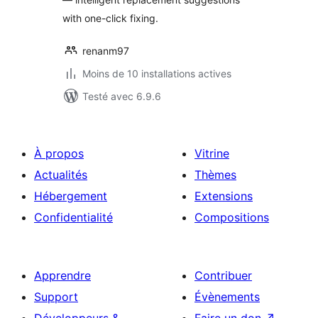
with one-click fixing.
renanm97
Moins de 10 installations actives
Testé avec 6.9.6
À propos
Vitrine
Actualités
Thèmes
Hébergement
Extensions
Confidentialité
Compositions
Apprendre
Contribuer
Support
Évènements