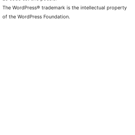
The WordPress® trademark is the intellectual property
of the WordPress Foundation.