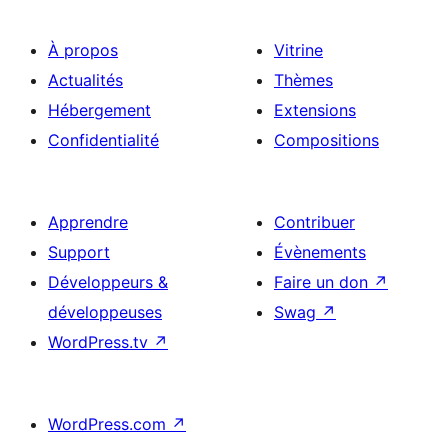
À propos
Vitrine
Actualités
Thèmes
Hébergement
Extensions
Confidentialité
Compositions
Apprendre
Contribuer
Support
Évènements
Développeurs &
Faire un don
↗
développeuses
Swag
↗
WordPress.tv
↗
WordPress.com
↗