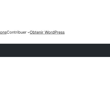
ions
Contribuer
Obtenir WordPress