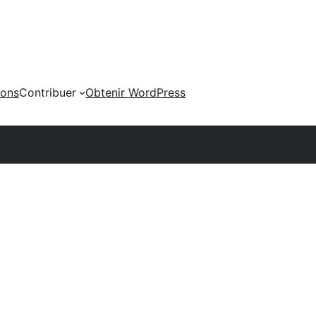
ions
Contribuer
Obtenir WordPress