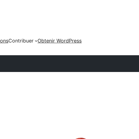
ions
Contribuer
Obtenir WordPress