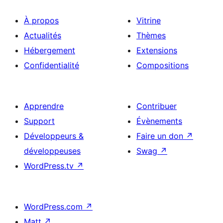
À propos
Vitrine
Actualités
Thèmes
Hébergement
Extensions
Confidentialité
Compositions
Apprendre
Contribuer
Support
Évènements
Développeurs &
Faire un don
↗
développeuses
Swag
↗
WordPress.tv
↗
WordPress.com
↗
Matt
↗