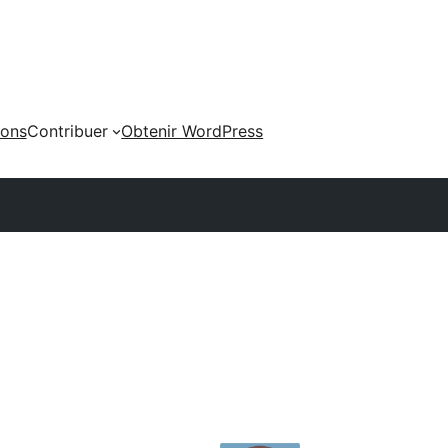
ions
Contribuer
Obtenir WordPress