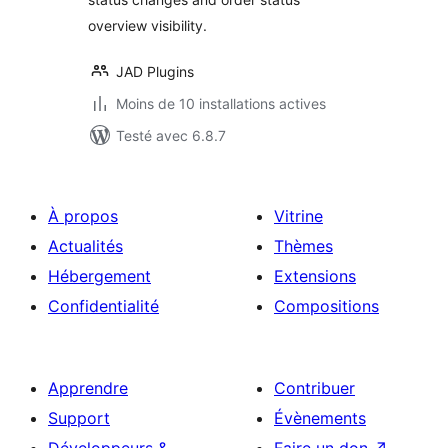
overview visibility.
JAD Plugins
Moins de 10 installations actives
Testé avec 6.8.7
À propos
Vitrine
Actualités
Thèmes
Hébergement
Extensions
Confidentialité
Compositions
Apprendre
Contribuer
Support
Évènements