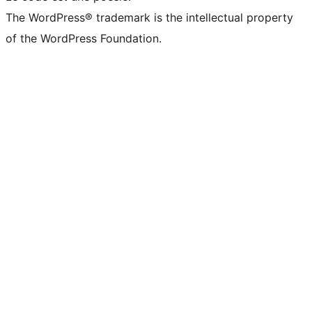
The WordPress® trademark is the intellectual property
of the WordPress Foundation.