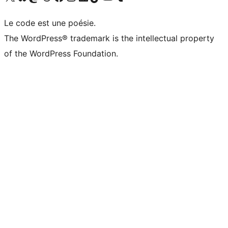
Le code est une poésie.
The WordPress® trademark is the intellectual property
of the WordPress Foundation.