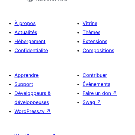
À propos
Vitrine
Actualités
Thèmes
Hébergement
Extensions
Confidentialité
Compositions
Apprendre
Contribuer
Support
Évènements
Développeurs &
Faire un don
↗
développeuses
Swag
↗
WordPress.tv
↗