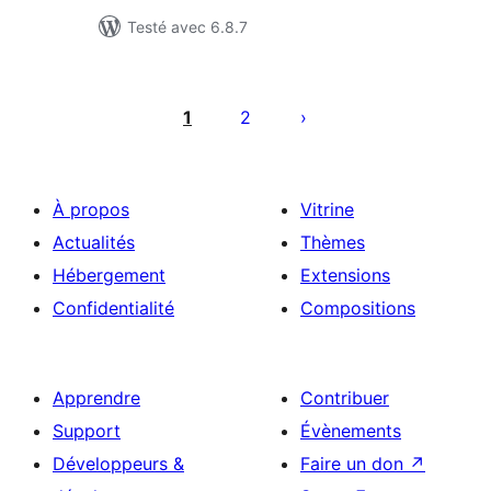
Testé avec 6.8.7
Pagination
des
1
2
publications
À propos
Vitrine
Actualités
Thèmes
Hébergement
Extensions
Confidentialité
Compositions
Apprendre
Contribuer
Support
Évènements
Développeurs &
Faire un don
↗