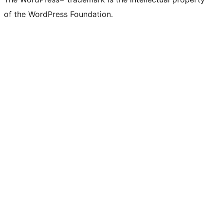
of the WordPress Foundation.