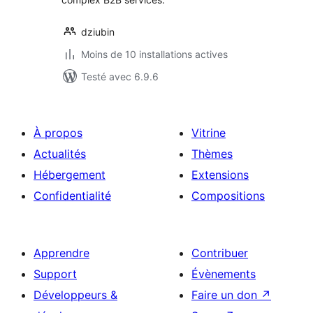
dziubin
Moins de 10 installations actives
Testé avec 6.9.6
À propos
Vitrine
Actualités
Thèmes
Hébergement
Extensions
Confidentialité
Compositions
Apprendre
Contribuer
Support
Évènements
Développeurs &
Faire un don
↗