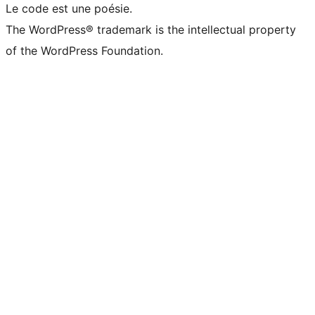
Le code est une poésie.
The WordPress® trademark is the intellectual property
of the WordPress Foundation.