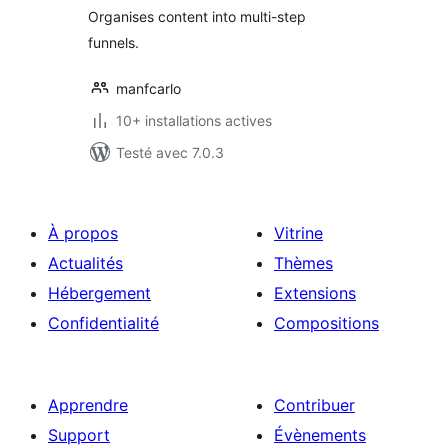
Organises content into multi-step
funnels.
manfcarlo
10+ installations actives
Testé avec 7.0.3
À propos
Vitrine
Actualités
Thèmes
Hébergement
Extensions
Confidentialité
Compositions
Apprendre
Contribuer
Support
Évènements