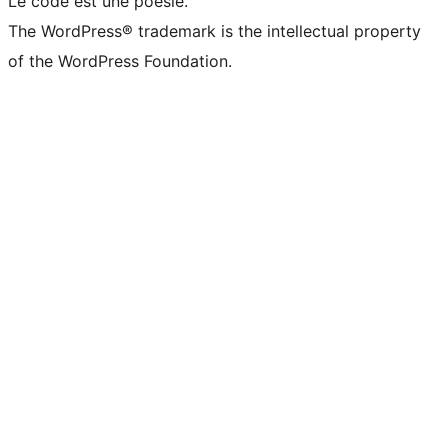
Le code est une poésie.
The WordPress® trademark is the intellectual property
of the WordPress Foundation.