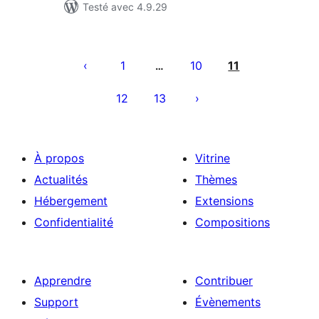
Testé avec 4.9.29
Pagination
des
1
10
11
…
publications
12
13
À propos
Vitrine
Actualités
Thèmes
Hébergement
Extensions
Confidentialité
Compositions
Apprendre
Contribuer
Support
Évènements