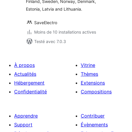
Finland, Sweden, Norway, Denmark,
Estonia, Latvia and Lithuania.
SaveElectro
Moins de 10 installations actives
Testé avec 7.0.3
À propos
Vitrine
Actualités
Thèmes
Hébergement
Extensions
Confidentialité
Compositions
Apprendre
Contribuer
Support
Évènements