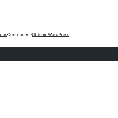
ions
Contribuer
Obtenir WordPress