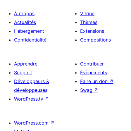
À propos
Vitrine
Actualités
Thèmes
Hébergement
Extensions
Confidentialité
Compositions
Apprendre
Contribuer
Support
Évènements
Développeurs &
Faire un don
↗
développeuses
Swag
↗
WordPress.tv
↗
WordPress.com
↗