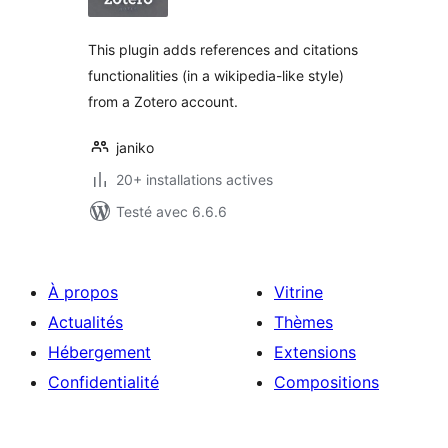
tout
This plugin adds references and citations
functionalities (in a wikipedia-like style)
from a Zotero account.
janiko
20+ installations actives
Testé avec 6.6.6
À propos
Vitrine
Actualités
Thèmes
Hébergement
Extensions
Confidentialité
Compositions