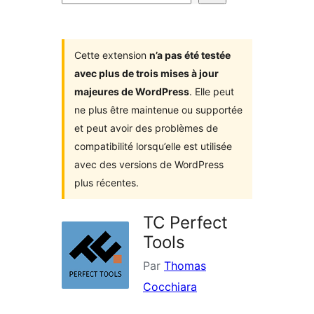
d’extensions
Cette extension
n’a pas été testée
avec plus de trois mises à jour
majeures de WordPress
. Elle peut
ne plus être maintenue ou supportée
et peut avoir des problèmes de
compatibilité lorsqu’elle est utilisée
avec des versions de WordPress
plus récentes.
TC Perfect
Tools
Par
Thomas
Cocchiara