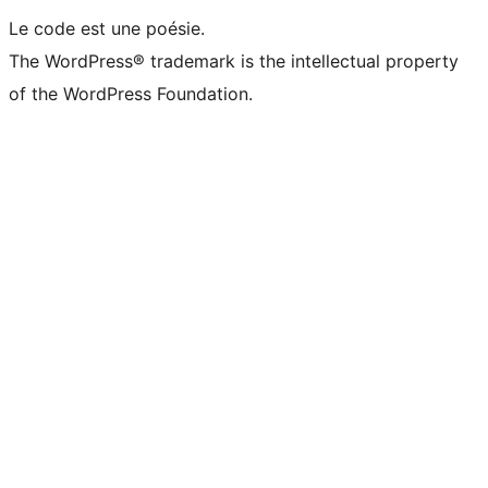
Le code est une poésie.
The WordPress® trademark is the intellectual property
of the WordPress Foundation.