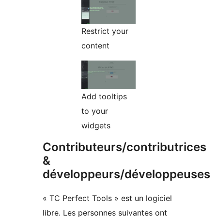
Restrict your
content
Add tooltips
to your
widgets
Contributeurs/contributrices
&
développeurs/développeuses
« TC Perfect Tools » est un logiciel
libre. Les personnes suivantes ont