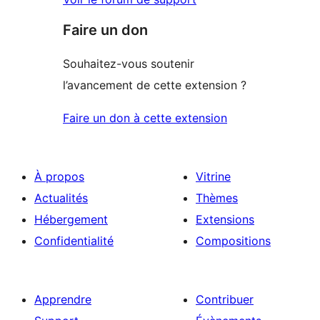
Faire un don
Souhaitez-vous soutenir
l’avancement de cette extension ?
Faire un don à cette extension
À propos
Vitrine
Actualités
Thèmes
Hébergement
Extensions
Confidentialité
Compositions
Apprendre
Contribuer