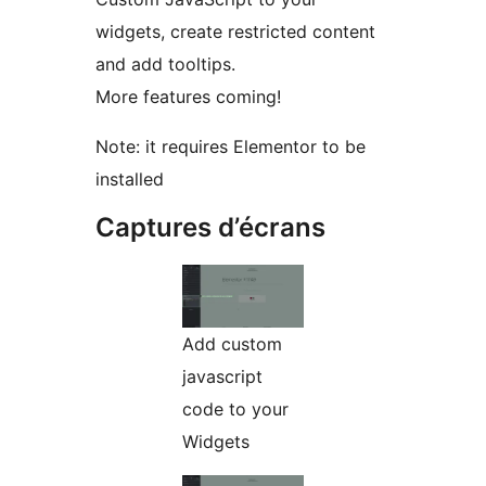
widgets, create restricted content
and add tooltips.
More features coming!
Note: it requires Elementor to be
installed
Captures d’écrans
Add custom
javascript
code to your
Widgets