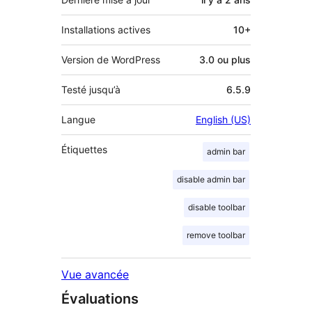
Installations actives
10+
Version de WordPress
3.0 ou plus
Testé jusqu’à
6.5.9
Langue
English (US)
Étiquettes
admin bar
disable admin bar
disable toolbar
remove toolbar
Vue avancée
Évaluations