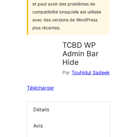
et peut avoir des problèmes de
compatibilité lorsqu’elle est utilisée
avec des versions de WordPress
plus récentes.
TCBD WP
Admin Bar
Hide
Par
Touhidul Sadeek
Télécharger
Détails
Avis