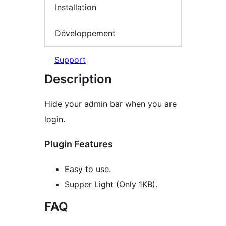
Installation
Développement
Support
Description
Hide your admin bar when you are
login.
Plugin Features
Easy to use.
Supper Light (Only 1KB).
FAQ