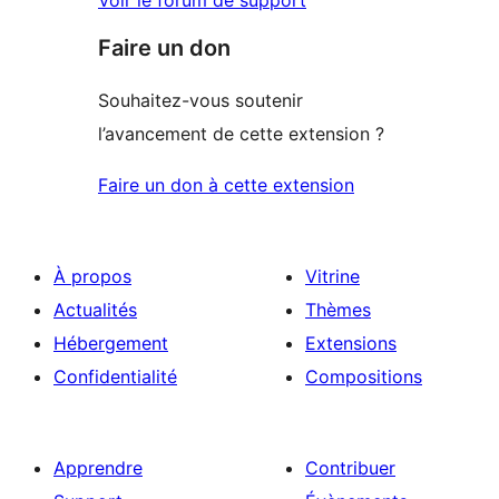
Faire un don
Souhaitez-vous soutenir
l’avancement de cette extension ?
Faire un don à cette extension
À propos
Vitrine
Actualités
Thèmes
Hébergement
Extensions
Confidentialité
Compositions
Apprendre
Contribuer