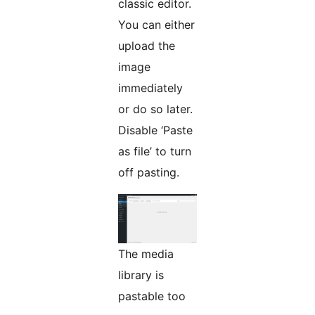
classic editor.
You can either
upload the
image
immediately
or do so later.
Disable ‘Paste
as file’ to turn
off pasting.
The media
library is
pastable too