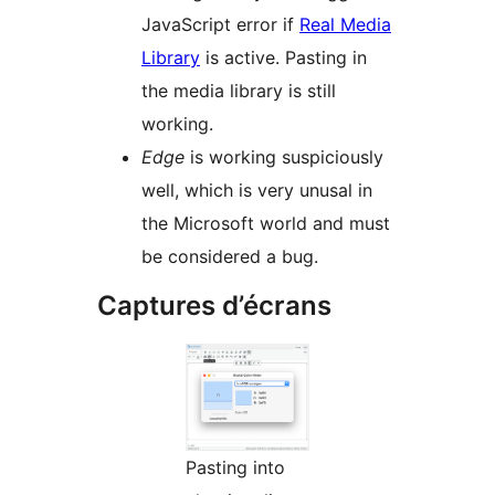
JavaScript error if
Real Media
Library
is active. Pasting in
the media library is still
working.
Edge
is working suspiciously
well, which is very unusal in
the Microsoft world and must
be considered a bug.
Captures d’écrans
Pasting into