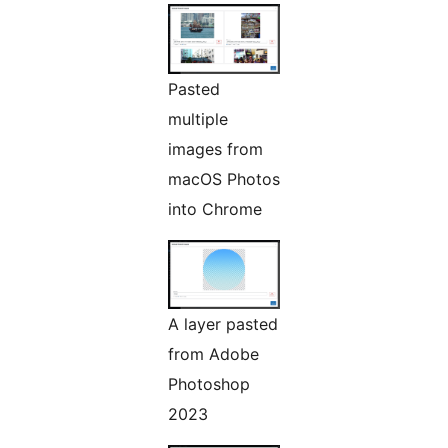
Pasted
multiple
images from
macOS Photos
into Chrome
A layer pasted
from Adobe
Photoshop
2023