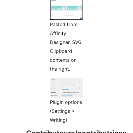
Pasted from
Affinity
Designer. SVG
Clipboard
contents on
the right.
Plugin options
(Settings >
Writing)