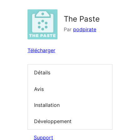
The Paste
Par
podpirate
Télécharger
Détails
Avis
Installation
Développement
Support