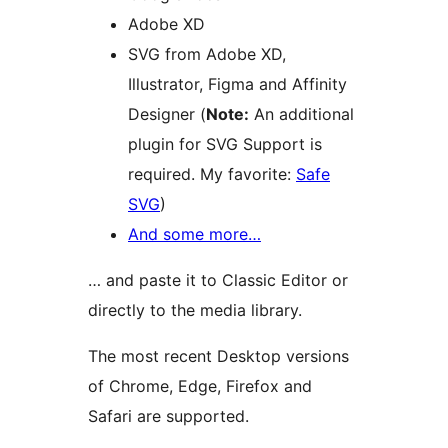
Adobe XD
SVG from Adobe XD,
Illustrator, Figma and Affinity
Designer (
Note:
An additional
plugin for SVG Support is
required. My favorite:
Safe
SVG
)
And some more…
… and paste it to Classic Editor or
directly to the media library.
The most recent Desktop versions
of Chrome, Edge, Firefox and
Safari are supported.