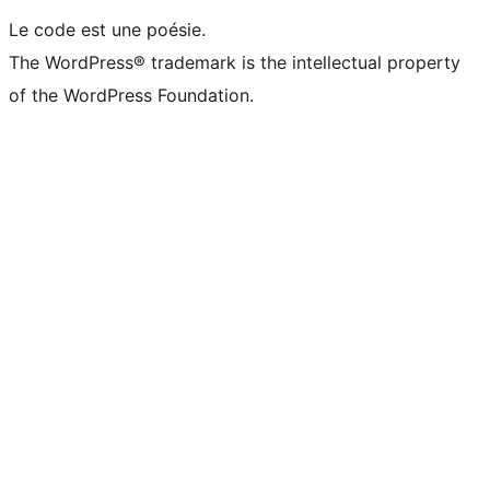
Le code est une poésie.
The WordPress® trademark is the intellectual property
of the WordPress Foundation.