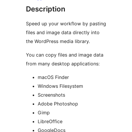
Description
Speed up your workflow by pasting
files and image data directly into
the WordPress media library.
You can copy files and image data
from many desktop applications:
macOS Finder
Windows Filesystem
Screenshots
Adobe Photoshop
Gimp
LibreOffice
GoogleDocs