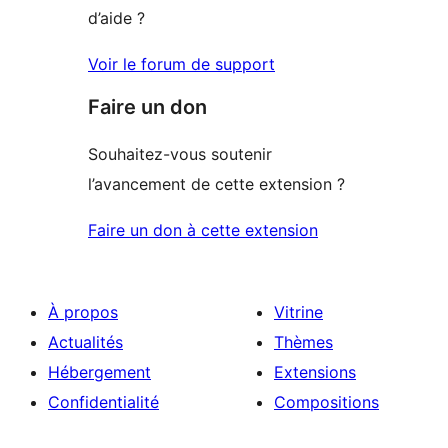
d’aide ?
Voir le forum de support
Faire un don
Souhaitez-vous soutenir
l’avancement de cette extension ?
Faire un don à cette extension
À propos
Vitrine
Actualités
Thèmes
Hébergement
Extensions
Confidentialité
Compositions