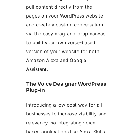
pull content directly from the
pages on your WordPress website
and create a custom conversation
via the easy drag-and-drop canvas
to build your own voice-based
version of your website for both
Amazon Alexa and Google
Assistant.
The Voice Designer WordPress
Plug-in
Introducing a low cost way for all
businesses to increase visibility and
relevancy via integrating voice-
based applications like Alexa Skills