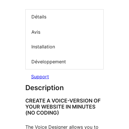
Détails
Avis
Installation
Développement
Support
Description
CREATE A VOICE-VERSION OF
YOUR WEBSITE IN MINUTES
(NO CODING)
The Voice Designer allows you to