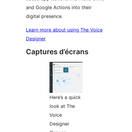
and Google Actions into their
digital presence.
Learn more about using The Voice
Designer
Captures d’écrans
Here’s a quick
look at The
Voice
Designer