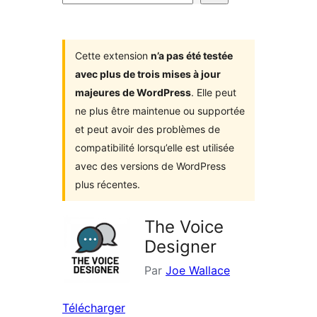
d’extensions
Cette extension
n’a pas été testée
avec plus de trois mises à jour
majeures de WordPress
. Elle peut
ne plus être maintenue ou supportée
et peut avoir des problèmes de
compatibilité lorsqu’elle est utilisée
avec des versions de WordPress
plus récentes.
The Voice
Designer
Par
Joe Wallace
Télécharger