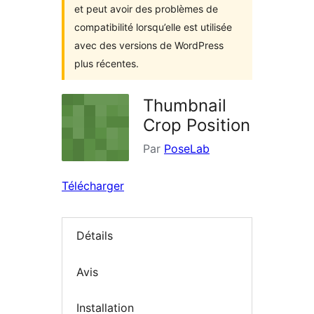
et peut avoir des problèmes de
compatibilité lorsqu’elle est utilisée
avec des versions de WordPress
plus récentes.
Thumbnail
Crop Position
Par
PoseLab
Télécharger
Détails
Avis
Installation