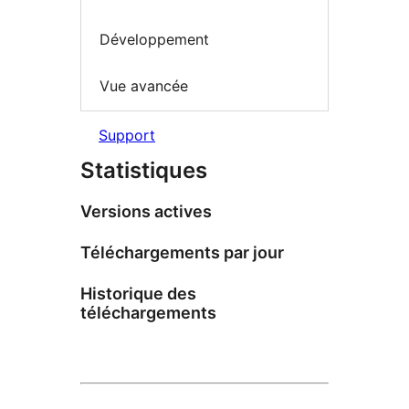
Développement
Vue avancée
Support
Statistiques
Versions actives
Téléchargements par jour
Historique des
téléchargements