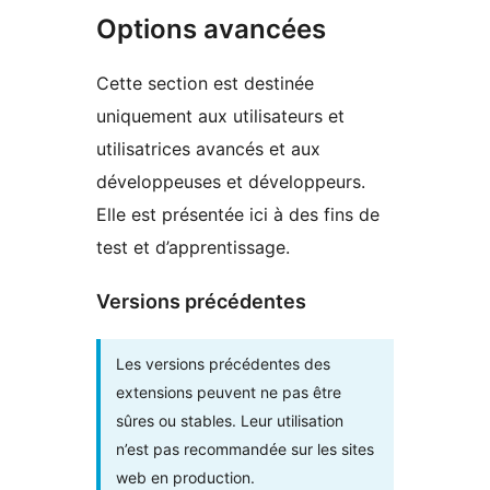
Options avancées
Cette section est destinée
uniquement aux utilisateurs et
utilisatrices avancés et aux
développeuses et développeurs.
Elle est présentée ici à des fins de
test et d’apprentissage.
Versions précédentes
Les versions précédentes des
extensions peuvent ne pas être
sûres ou stables. Leur utilisation
n’est pas recommandée sur les sites
web en production.