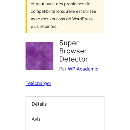
et peut avoir des problèmes de
compatibilité lorsqu’elle est utilisée
avec des versions de WordPress
plus récentes.
Super
Browser
Detector
Par
WP Academic
Télécharger
Détails
Avis