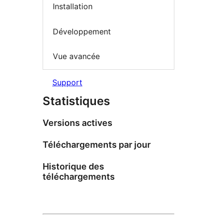
Installation
Développement
Vue avancée
Support
Statistiques
Versions actives
Téléchargements par jour
Historique des
téléchargements