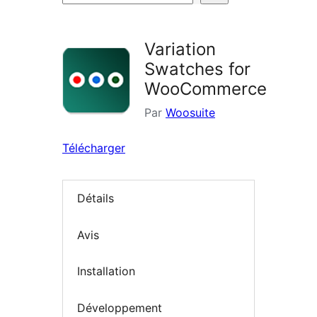
d’extensions
Variation
Swatches for
WooCommerce
Par
Woosuite
Télécharger
Détails
Avis
Installation
Développement