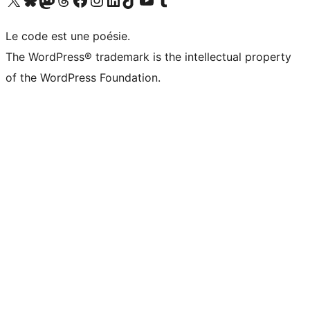
Le code est une poésie.
The WordPress® trademark is the intellectual property
of the WordPress Foundation.