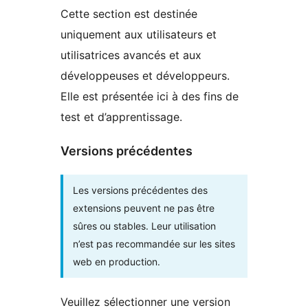
Cette section est destinée
uniquement aux utilisateurs et
utilisatrices avancés et aux
développeuses et développeurs.
Elle est présentée ici à des fins de
test et d’apprentissage.
Versions précédentes
Les versions précédentes des
extensions peuvent ne pas être
sûres ou stables. Leur utilisation
n’est pas recommandée sur les sites
web en production.
Veuillez sélectionner une version