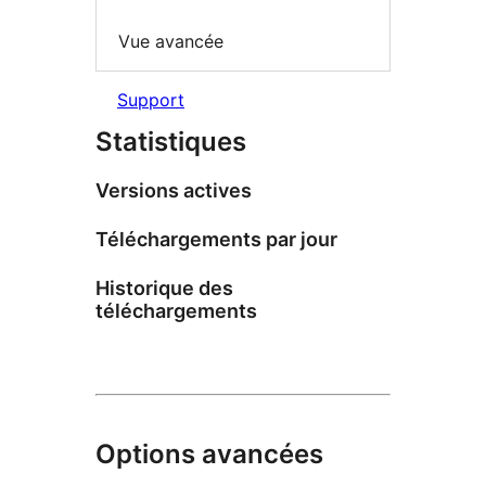
Vue avancée
Support
Statistiques
Versions actives
Téléchargements par jour
Historique des
téléchargements
Options avancées