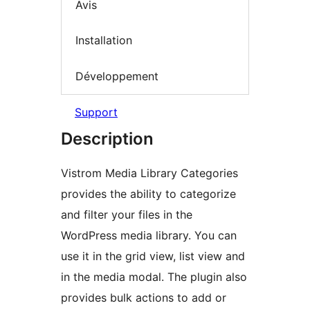
Avis
Installation
Développement
Support
Description
Vistrom Media Library Categories
provides the ability to categorize
and filter your files in the
WordPress media library. You can
use it in the grid view, list view and
in the media modal. The plugin also
provides bulk actions to add or