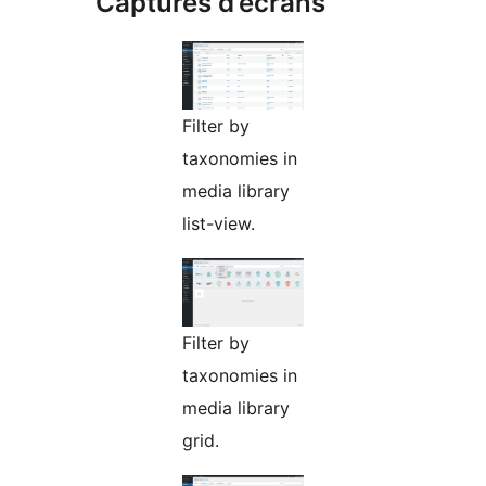
Captures d’écrans
Filter by
taxonomies in
media library
list-view.
Filter by
taxonomies in
media library
grid.