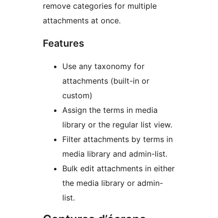
remove categories for multiple
attachments at once.
Features
Use any taxonomy for
attachments (built-in or
custom)
Assign the terms in media
library or the regular list view.
Filter attachments by terms in
media library and admin-list.
Bulk edit attachments in either
the media library or admin-
list.