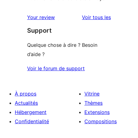
avis
Your review
Voir tous les
Support
Quelque chose à dire ? Besoin
d’aide ?
Voir le forum de support
À propos
Vitrine
Actualités
Thèmes
Hébergement
Extensions
Confidentialité
Compositions