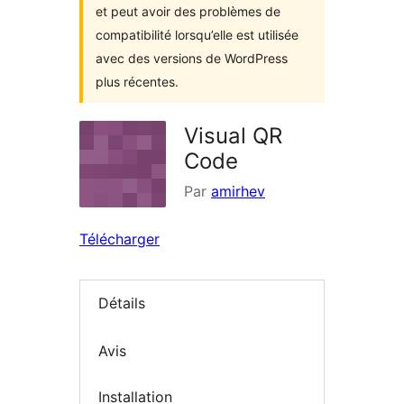
et peut avoir des problèmes de
compatibilité lorsqu’elle est utilisée
avec des versions de WordPress
plus récentes.
Visual QR
Code
Par
amirhev
Télécharger
Détails
Avis
Installation