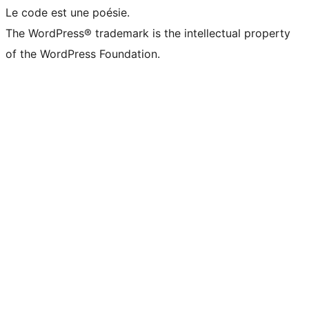
Le code est une poésie.
The WordPress® trademark is the intellectual property
of the WordPress Foundation.