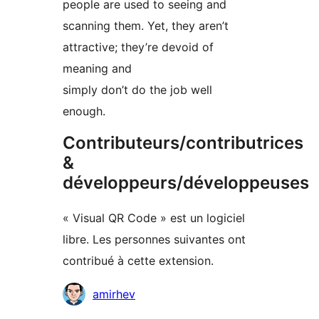
people are used to seeing and
scanning them. Yet, they aren’t
attractive; they’re devoid of
meaning and
simply don’t do the job well
enough.
Contributeurs/contributrices
&
développeurs/développeuses
« Visual QR Code » est un logiciel
libre. Les personnes suivantes ont
contribué à cette extension.
Contributeurs
amirhev