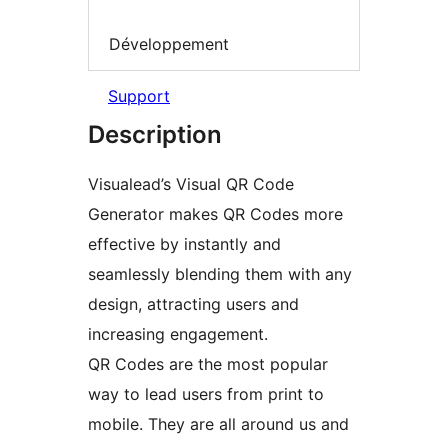
Développement
Support
Description
Visualead’s Visual QR Code
Generator makes QR Codes more
effective by instantly and
seamlessly blending them with any
design, attracting users and
increasing engagement.
QR Codes are the most popular
way to lead users from print to
mobile. They are all around us and