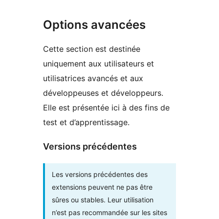
Options avancées
Cette section est destinée
uniquement aux utilisateurs et
utilisatrices avancés et aux
développeuses et développeurs.
Elle est présentée ici à des fins de
test et d’apprentissage.
Versions précédentes
Les versions précédentes des
extensions peuvent ne pas être
sûres ou stables. Leur utilisation
n’est pas recommandée sur les sites