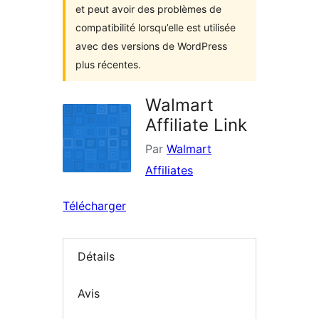
et peut avoir des problèmes de
compatibilité lorsqu’elle est utilisée
avec des versions de WordPress
plus récentes.
Walmart
Affiliate Link
Par
Walmart
Affiliates
Télécharger
Détails
Avis