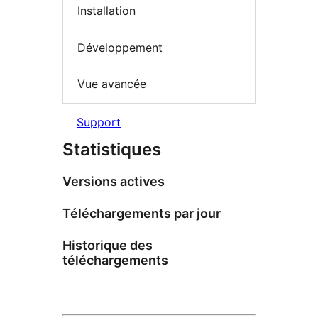
Installation
Développement
Vue avancée
Support
Statistiques
Versions actives
Téléchargements par jour
Historique des
téléchargements