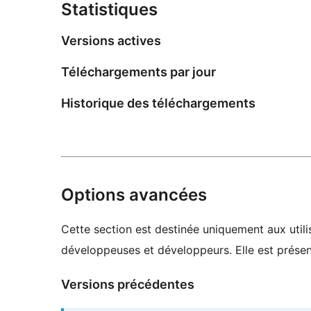
Statistiques
Versions actives
Téléchargements par jour
Historique des téléchargements
Options avancées
Cette section est destinée uniquement aux utilis
développeuses et développeurs. Elle est présent
Versions précédentes