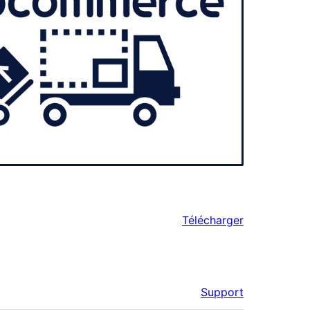
Télécharger
Support