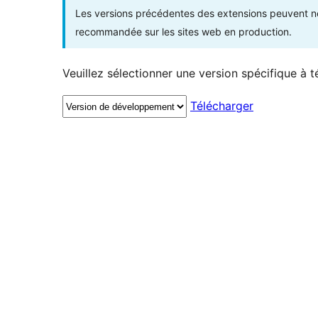
Les versions précédentes des extensions peuvent ne p
recommandée sur les sites web en production.
Veuillez sélectionner une version spécifique à t
Télécharger