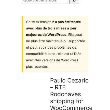
Recherche
d’extensions
Cette extension
n’a pas été testée
avec plus de trois mises à jour
majeures de WordPress
. Elle peut
ne plus être maintenue ou supportée
et peut avoir des problèmes de
compatibilité lorsqu’elle est utilisée
avec des versions de WordPress
plus récentes.
Paulo Cezario
– RTE
Rodonaves
shipping for
WooCommerce