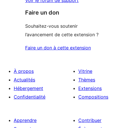
Voir le forum de support
Faire un don
Souhaitez-vous soutenir
l’avancement de cette extension ?
Faire un don à cette extension
À propos
Vitrine
Actualités
Thèmes
Hébergement
Extensions
Confidentialité
Compositions
Apprendre
Contribuer