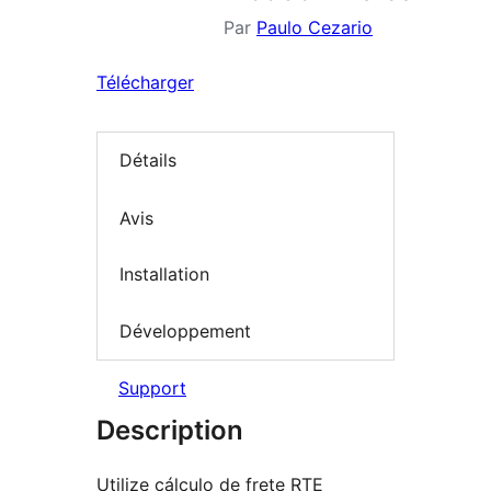
Par
Paulo Cezario
Télécharger
Détails
Avis
Installation
Développement
Support
Description
Utilize cálculo de frete RTE