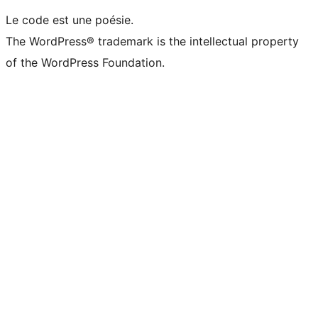
Le code est une poésie.
The WordPress® trademark is the intellectual property
of the WordPress Foundation.