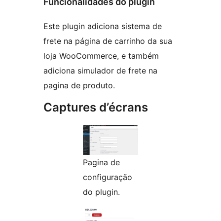
Funcionalidades do plugin
Este plugin adiciona sistema de
frete na página de carrinho da sua
loja WooCommerce, e também
adiciona simulador de frete na
pagina de produto.
Captures d’écrans
Pagina de
configuração
do plugin.