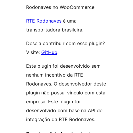
Rodonaves no WooCommerce.
RTE Rodonaves
é uma
transportadora brasileira.
Deseja contribuir com esse plugin?
Visite:
GitHub
.
Este plugin foi desenvolvido sem
nenhum incentivo da RTE
Rodonaves. O desenvolvedor deste
plugin não possui vínculo com esta
empresa. Este plugin foi
desenvolvido com base na API de
integração da RTE Rodonaves.