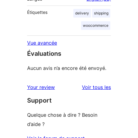
Étiquettes
delivery
shipping
woocommerce
Vue avancée
Évaluations
Aucun avis n’a encore été envoyé.
avis
Your review
Voir tous les
Support
Quelque chose à dire ? Besoin
d’aide ?