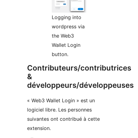
Logging into
wordpress via
the Web3
Wallet Login
button.
Contributeurs/contributrices
&
développeurs/développeuses
« Web3 Wallet Login » est un
logiciel libre. Les personnes
suivantes ont contribué à cette
extension.