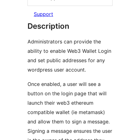
Support
Description
Administrators can provide the
ability to enable Web3 Wallet Login
and set public addresses for any
wordpress user account.
Once enabled, a user will see a
button on the login page that will
launch their web3 ethereum
compatible wallet (ie metamask)
and allow them to sign a message.
Signing a message ensures the user