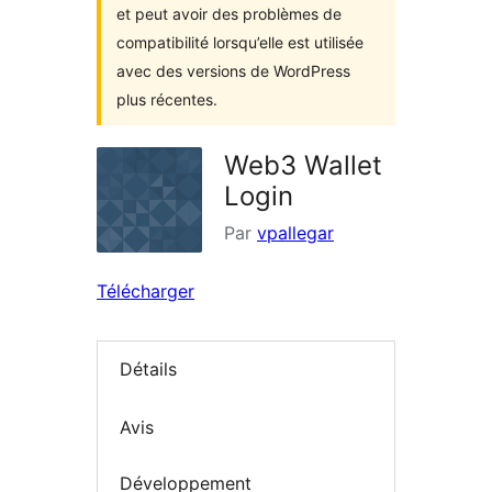
et peut avoir des problèmes de
compatibilité lorsqu’elle est utilisée
avec des versions de WordPress
plus récentes.
Web3 Wallet
Login
Par
vpallegar
Télécharger
Détails
Avis
Développement