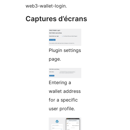
web3-wallet-login.
Captures d’écrans
Plugin settings
page.
Entering a
wallet address
for a specific
user profile.