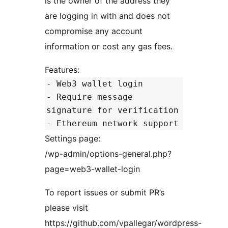
is the owner of the address they
are logging in with and does not
compromise any account
information or cost any gas fees.
Features:
- Web3 wallet login
- Require message
signature for verification
- Ethereum network support
Settings page:
/wp-admin/options-general.php?
page=web3-wallet-login
To report issues or submit PR’s
please visit
https://github.com/vpallegar/wordpress-