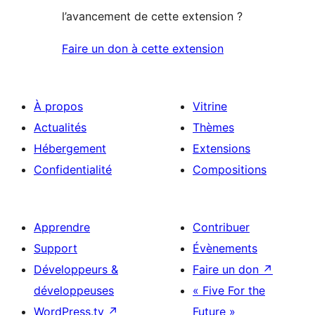
l’avancement de cette extension ?
Faire un don à cette extension
À propos
Vitrine
Actualités
Thèmes
Hébergement
Extensions
Confidentialité
Compositions
Apprendre
Contribuer
Support
Évènements
Développeurs &
Faire un don
↗
développeuses
« Five For the
WordPress.tv
↗
Future »