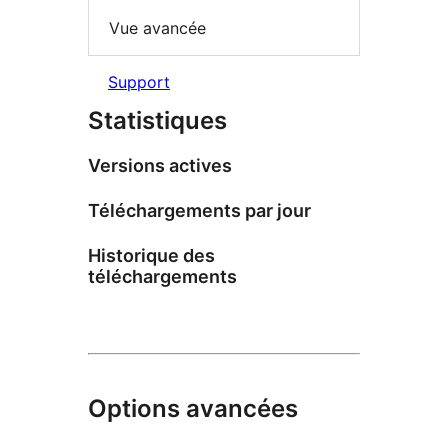
Vue avancée
Support
Statistiques
Versions actives
Téléchargements par jour
Historique des
téléchargements
Options avancées