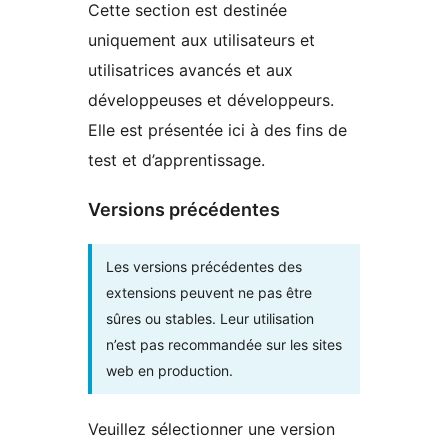
Cette section est destinée
uniquement aux utilisateurs et
utilisatrices avancés et aux
développeuses et développeurs.
Elle est présentée ici à des fins de
test et d’apprentissage.
Versions précédentes
Les versions précédentes des
extensions peuvent ne pas être
sûres ou stables. Leur utilisation
n’est pas recommandée sur les sites
web en production.
Veuillez sélectionner une version