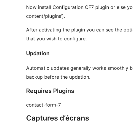
Now install Configuration CF7 plugin or else y
content/plugins’).
After activating the plugin you can see the op
that you wish to configure.
Updation
Automatic updates generally works smoothly but
backup before the updation.
Requires Plugins
contact-form-7
Captures d’écrans