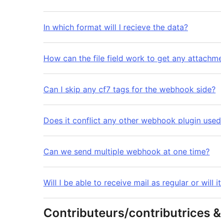
In which format will I recieve the data?
How can the file field work to get any attach
Can I skip any cf7 tags for the webhook side?
Does it conflict any other webhook plugin use
Can we send multiple webhook at one time?
Will I be able to receive mail as regular or will i
Contributeurs/contributrices