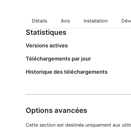
Détails
Avis
Installation
Dév
Statistiques
Versions actives
Téléchargements par jour
Historique des téléchargements
Options avancées
Cette section est destinée uniquement aux utilis