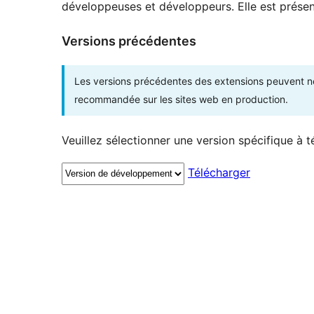
développeuses et développeurs. Elle est présent
Versions précédentes
Les versions précédentes des extensions peuvent ne p
recommandée sur les sites web en production.
Veuillez sélectionner une version spécifique à t
Télécharger