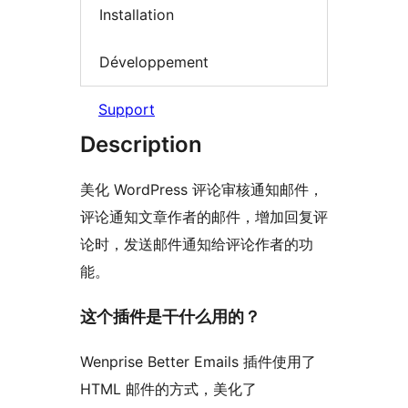
Installation
Développement
Support
Description
美化 WordPress 评论审核通知邮件，
评论通知文章作者的邮件，增加回复评
论时，发送邮件通知给评论作者的功
能。
这个插件是干什么用的？
Wenprise Better Emails 插件使用了
HTML 邮件的方式，美化了