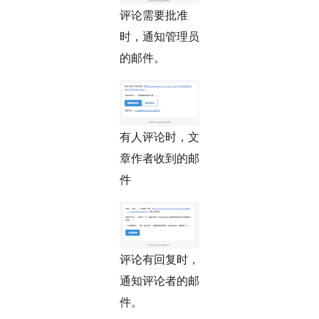
评论需要批准
时，通知管理员
的邮件。
有人评论时，文
章作者收到的邮
件
评论有回复时，
通知评论者的邮
件。