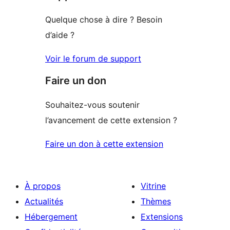
Quelque chose à dire ? Besoin
d’aide ?
Voir le forum de support
Faire un don
Souhaitez-vous soutenir
l’avancement de cette extension ?
Faire un don à cette extension
À propos
Vitrine
Actualités
Thèmes
Hébergement
Extensions