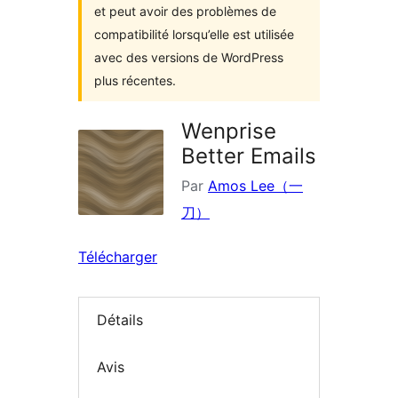
et peut avoir des problèmes de
compatibilité lorsqu’elle est utilisée
avec des versions de WordPress
plus récentes.
Wenprise
Better Emails
Par
Amos Lee（一
刀）
Télécharger
Détails
Avis