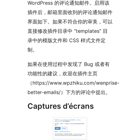
WordPress 的评论通知邮件。启用该
插件后，邮箱里面收到的评论通知邮件
界面如下。如果不符合你的审美，可以
直接修改插件目录中 “templates” 目
录中的模版文件和 CSS 样式文件定
制。
如果在使用过程中发现了 Bug 或者有
功能性的建议，欢迎在插件主页
（https://www.wpzhiku.com/wenprise-
better-emails/）下方的评论中提出。
Captures d’écrans