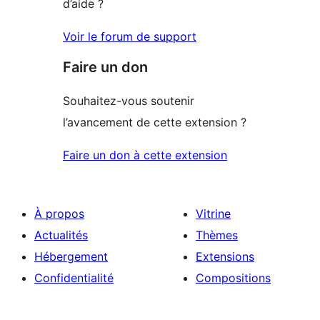
d’aide ?
Voir le forum de support
Faire un don
Souhaitez-vous soutenir
l’avancement de cette extension ?
Faire un don à cette extension
À propos
Vitrine
Actualités
Thèmes
Hébergement
Extensions
Confidentialité
Compositions