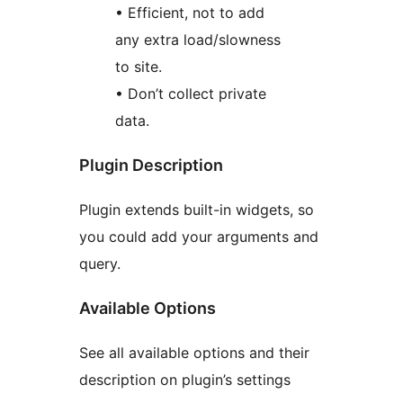
• Efficient, not to add
any extra load/slowness
to site.
• Don’t collect private
data.
Plugin Description
Plugin extends built-in widgets, so
you could add your arguments and
query.
Available Options
See all available options and their
description on plugin’s settings