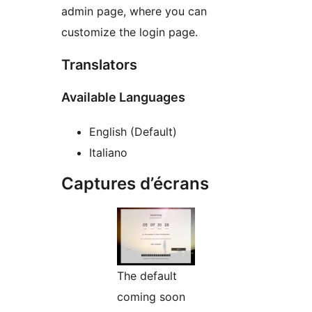
admin page, where you can
customize the login page.
Translators
Available Languages
English (Default)
Italiano
Captures d’écrans
The default
coming soon