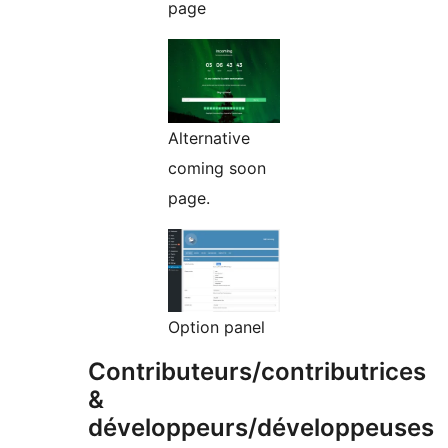
page
Alternative
coming soon
page.
Option panel
Contributeurs/contributrices
&
développeurs/développeuses