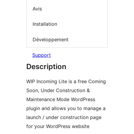
Avis
Installation
Développement
Support
Description
WIP Incoming Lite is a free Coming
Soon, Under Construction &
Maintenance Mode WordPress
plugin and allows you to manage a
launch / under construction page
for your WordPress website