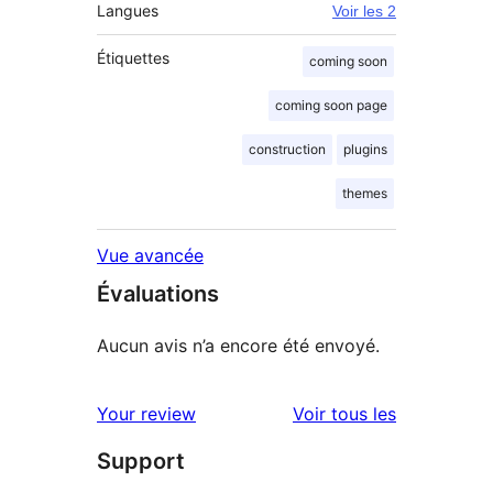
Langues
Voir les 2
Étiquettes
coming soon
coming soon page
construction
plugins
themes
Vue avancée
Évaluations
Aucun avis n’a encore été envoyé.
avis
Your review
Voir tous les
Support