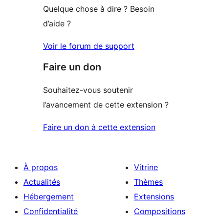
Quelque chose à dire ? Besoin
d’aide ?
Voir le forum de support
Faire un don
Souhaitez-vous soutenir
l’avancement de cette extension ?
Faire un don à cette extension
À propos
Vitrine
Actualités
Thèmes
Hébergement
Extensions
Confidentialité
Compositions