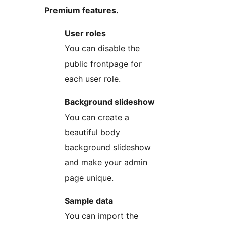
Premium features.
User roles
You can disable the
public frontpage for
each user role.
Background slideshow
You can create a
beautiful body
background slideshow
and make your admin
page unique.
Sample data
You can import the