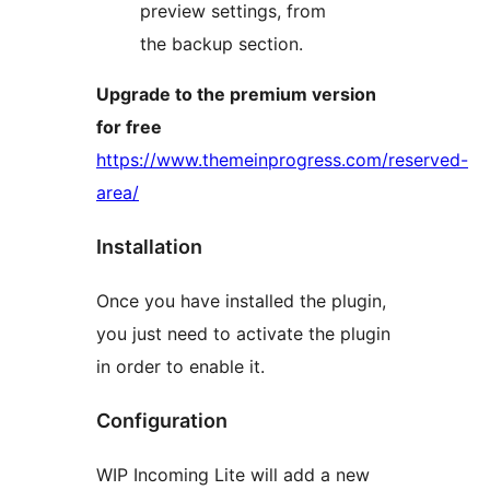
preview settings, from
the backup section.
Upgrade to the premium version
for free
https://www.themeinprogress.com/reserved-
area/
Installation
Once you have installed the plugin,
you just need to activate the plugin
in order to enable it.
Configuration
WIP Incoming Lite will add a new