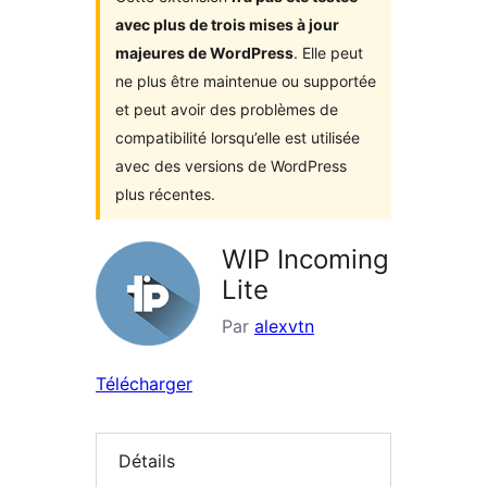
avec plus de trois mises à jour
majeures de WordPress
. Elle peut
ne plus être maintenue ou supportée
et peut avoir des problèmes de
compatibilité lorsqu’elle est utilisée
avec des versions de WordPress
plus récentes.
WIP Incoming
Lite
Par
alexvtn
Télécharger
Détails