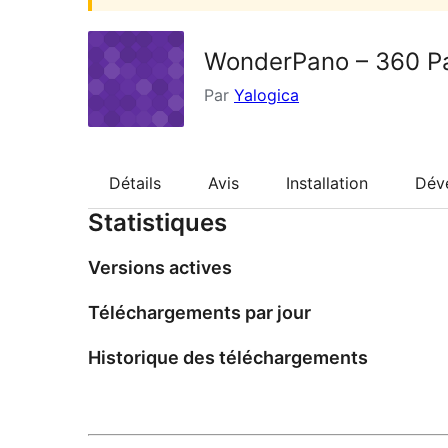
WonderPano – 360 P
Par
Yalogica
Détails
Avis
Installation
Dév
Statistiques
Versions actives
Téléchargements par jour
Historique des téléchargements