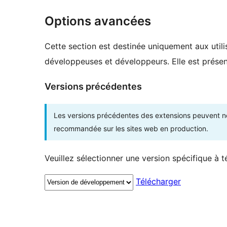
Options avancées
Cette section est destinée uniquement aux utilis
développeuses et développeurs. Elle est présent
Versions précédentes
Les versions précédentes des extensions peuvent ne p
recommandée sur les sites web en production.
Veuillez sélectionner une version spécifique à t
Télécharger