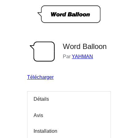
Word Balloon
Par
YAHMAN
Télécharger
Détails
Avis
Installation