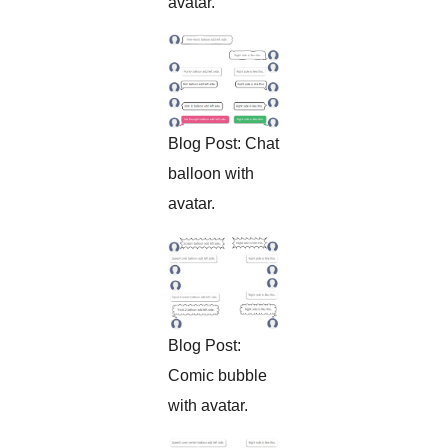
avatar.
Blog Post: Chat
balloon with
avatar.
Blog Post:
Comic bubble
with avatar.