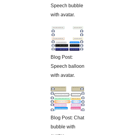
Speech bubble
with avatar.
Blog Post:
Speech balloon
with avatar.
Blog Post: Chat
bubble with