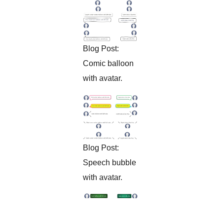
Blog Post:
Comic balloon
with avatar.
Blog Post:
Speech bubble
with avatar.