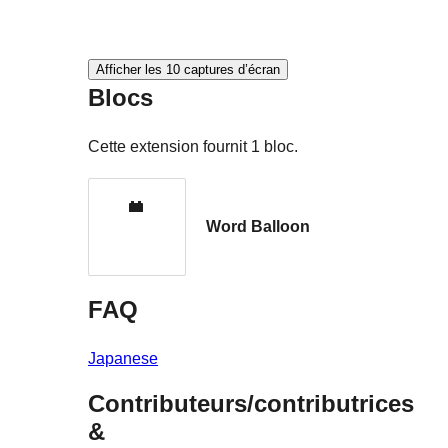
Afficher les 10 captures d’écran
Blocs
Cette extension fournit 1 bloc.
Word Balloon
FAQ
Japanese
Contributeurs/contributrices
&