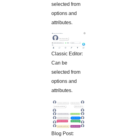
selected from
options and
attributes.
Classic Editor:
Can be
selected from
options and
attributes.
Blog Post: