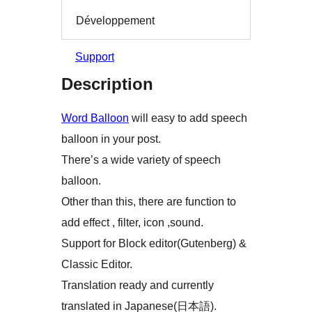
Développement
Support
Description
Word Balloon
will easy to add speech
balloon in your post.
There’s a wide variety of speech
balloon.
Other than this, there are function to
add effect , filter, icon ,sound.
Support for Block editor(Gutenberg) &
Classic Editor.
Translation ready and currently
translated in Japanese(日本語).