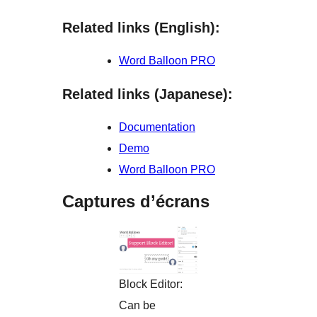
Related links (English):
Word Balloon PRO
Related links (Japanese):
Documentation
Demo
Word Balloon PRO
Captures d’écrans
Block Editor:
Can be