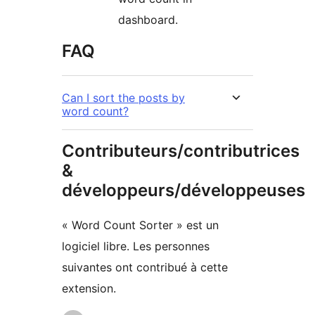
dashboard.
FAQ
Can I sort the posts by
word count?
Contributeurs/contributrices
&
développeurs/développeuses
« Word Count Sorter » est un
logiciel libre. Les personnes
suivantes ont contribué à cette
extension.