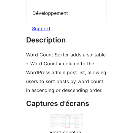
Développement
Support
Description
Word Count Sorter adds a sortable
« Word Count » column to the
WordPress admin post list, allowing
users to sort posts by word count
in ascending or descending order.
Captures d’écrans
word count in