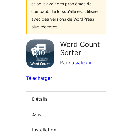
et peut avoir des problèmes de
compatibilité lorsqu’elle est utilisée
avec des versions de WordPress
plus récentes.
Word Count
Sorter
Par
socialeum
Télécharger
Détails
Avis
Installation