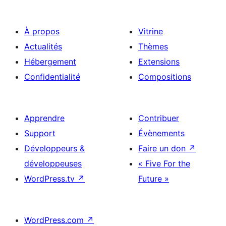
À propos
Vitrine
Actualités
Thèmes
Hébergement
Extensions
Confidentialité
Compositions
Apprendre
Contribuer
Support
Évènements
Développeurs &
Faire un don
↗
développeuses
« Five For the
WordPress.tv
↗
Future »
WordPress.com
↗