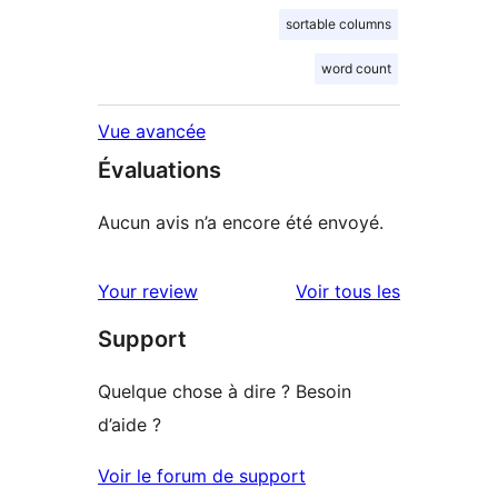
sortable columns
word count
Vue avancée
Évaluations
Aucun avis n’a encore été envoyé.
avis
Your review
Voir tous les
Support
Quelque chose à dire ? Besoin
d’aide ?
Voir le forum de support