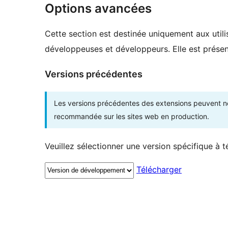
Options avancées
Cette section est destinée uniquement aux utilis
développeuses et développeurs. Elle est présent
Versions précédentes
Les versions précédentes des extensions peuvent ne p
recommandée sur les sites web en production.
Veuillez sélectionner une version spécifique à t
Télécharger