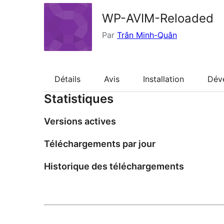
WP-AVIM-Reloaded
Par
Trân Minh-Quân
Détails
Avis
Installation
Dév
Statistiques
Versions actives
Téléchargements par jour
Historique des téléchargements