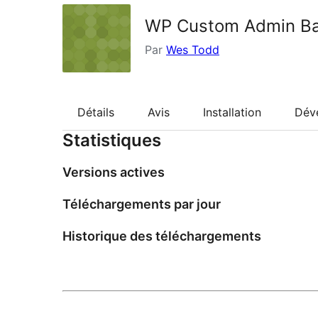
WP Custom Admin B
Par
Wes Todd
Détails
Avis
Installation
Dév
Statistiques
Versions actives
Téléchargements par jour
Historique des téléchargements