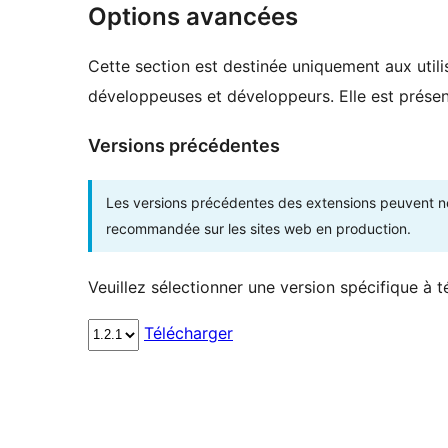
Options avancées
Cette section est destinée uniquement aux utilis
développeuses et développeurs. Elle est présent
Versions précédentes
Les versions précédentes des extensions peuvent ne p
recommandée sur les sites web en production.
Veuillez sélectionner une version spécifique à t
Télécharger