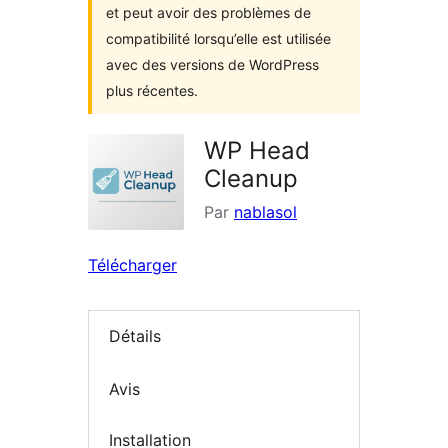
et peut avoir des problèmes de
compatibilité lorsqu’elle est utilisée
avec des versions de WordPress
plus récentes.
WP Head
Cleanup
Par
nablasol
Télécharger
Détails
Avis
Installation