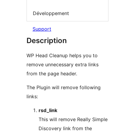
Développement
Support
Description
WP Head Cleanup helps you to
remove unnecessary extra links
from the page header.
The Plugin will remove following
links:
rsd_link
This will remove Really Simple
Discovery link from the