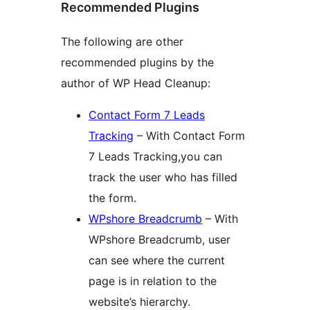
Recommended Plugins
The following are other
recommended plugins by the
author of WP Head Cleanup:
Contact Form 7 Leads
Tracking
– With Contact Form
7 Leads Tracking,you can
track the user who has filled
the form.
WPshore Breadcrumb
– With
WPshore Breadcrumb, user
can see where the current
page is in relation to the
website’s hierarchy.