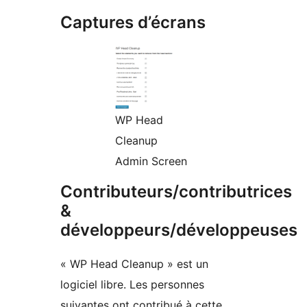
Captures d’écrans
WP Head
Cleanup
Admin Screen
Contributeurs/contributrices
&
développeurs/développeuses
« WP Head Cleanup » est un
logiciel libre. Les personnes
suivantes ont contribué à cette