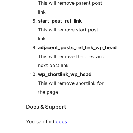
This will remove parent post
link
start_post_rel_link
This will remove start post
link
adjacent_posts_rel_link_wp_head
This will remove the prev and
next post link
wp_shortlink_wp_head
This will remove shortlink for
the page
Docs & Support
You can find
docs