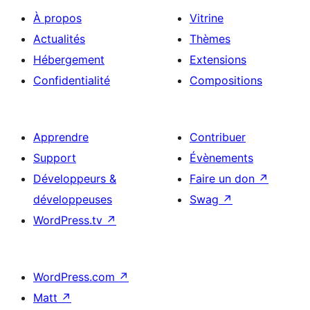
À propos
Vitrine
Actualités
Thèmes
Hébergement
Extensions
Confidentialité
Compositions
Apprendre
Contribuer
Support
Évènements
Développeurs &
Faire un don
↗
développeuses
Swag
↗
WordPress.tv
↗
WordPress.com
↗
Matt
↗