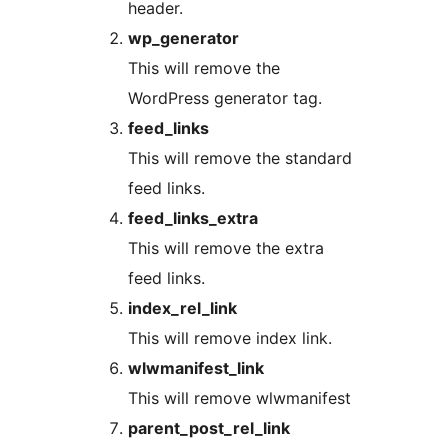
header.
wp_generator
This will remove the
WordPress generator tag.
feed_links
This will remove the standard
feed links.
feed_links_extra
This will remove the extra
feed links.
index_rel_link
This will remove index link.
wlwmanifest_link
This will remove wlwmanifest
parent_post_rel_link