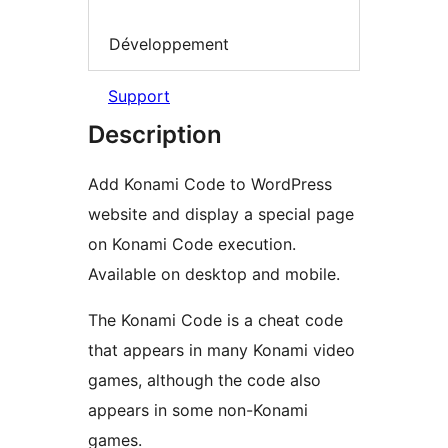
Développement
Support
Description
Add Konami Code to WordPress
website and display a special page
on Konami Code execution.
Available on desktop and mobile.
The Konami Code is a cheat code
that appears in many Konami video
games, although the code also
appears in some non-Konami
games.