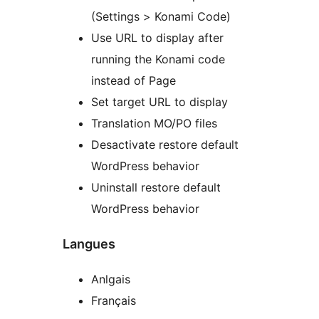
(Settings > Konami Code)
Use URL to display after
running the Konami code
instead of Page
Set target URL to display
Translation MO/PO files
Desactivate restore default
WordPress behavior
Uninstall restore default
WordPress behavior
Langues
Anlgais
Français