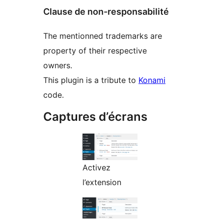
Clause de non-responsabilité
The mentionned trademarks are
property of their respective
owners.
This plugin is a tribute to
Konami
code.
Captures d’écrans
Activez
l’extension