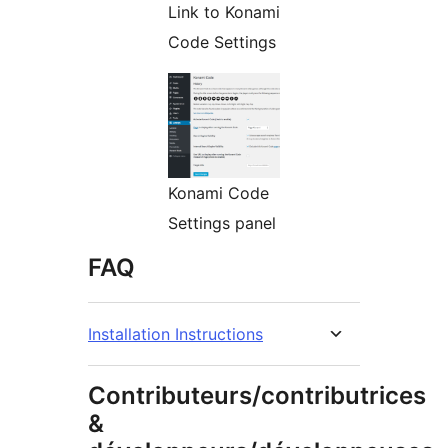
Link to Konami
Code Settings
Konami Code
Settings panel
FAQ
Installation Instructions
Contributeurs/contributrices
&