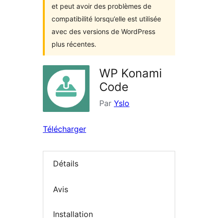
et peut avoir des problèmes de
compatibilité lorsqu’elle est utilisée
avec des versions de WordPress
plus récentes.
WP Konami
Code
Par
Yslo
Télécharger
Détails
Avis
Installation