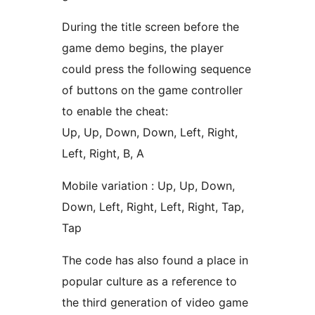
During the title screen before the
game demo begins, the player
could press the following sequence
of buttons on the game controller
to enable the cheat:
Up, Up, Down, Down, Left, Right,
Left, Right, B, A
Mobile variation : Up, Up, Down,
Down, Left, Right, Left, Right, Tap,
Tap
The code has also found a place in
popular culture as a reference to
the third generation of video game