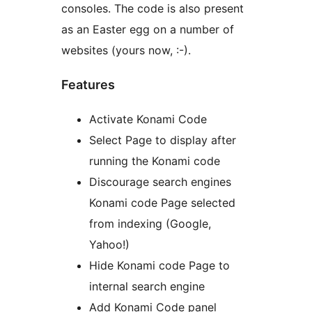
consoles. The code is also present
as an Easter egg on a number of
websites (yours now, :-).
Features
Activate Konami Code
Select Page to display after
running the Konami code
Discourage search engines
Konami code Page selected
from indexing (Google,
Yahoo!)
Hide Konami code Page to
internal search engine
Add Konami Code panel