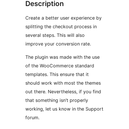
Description
Create a better user experience by
splitting the checkout process in
several steps. This will also
improve your conversion rate.
The plugin was made with the use
of the WooCommerce standard
templates. This ensure that it
should work with most the themes
out there. Nevertheless, if you find
that something isn’t properly
working, let us know in the Support
forum.