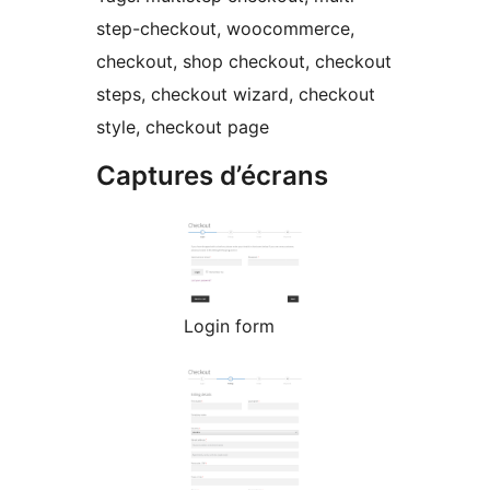
step-checkout, woocommerce,
checkout, shop checkout, checkout
steps, checkout wizard, checkout
style, checkout page
Captures d’écrans
Login form