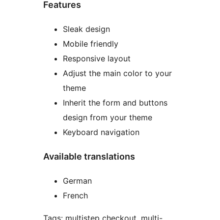
Features
Sleak design
Mobile friendly
Responsive layout
Adjust the main color to your
theme
Inherit the form and buttons
design from your theme
Keyboard navigation
Available translations
German
French
Tags: multistep checkout, multi-