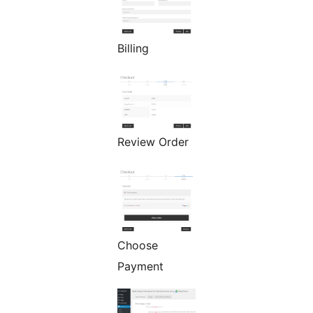
Billing
Review Order
Choose
Payment