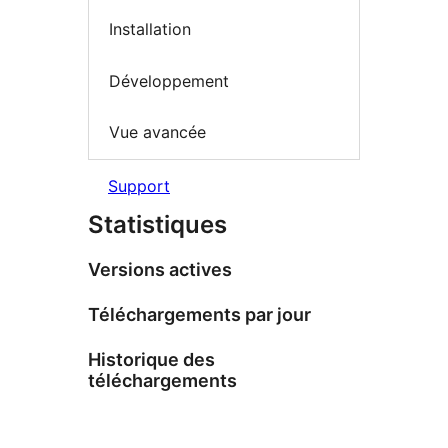
Installation
Développement
Vue avancée
Support
Statistiques
Versions actives
Téléchargements par jour
Historique des
téléchargements