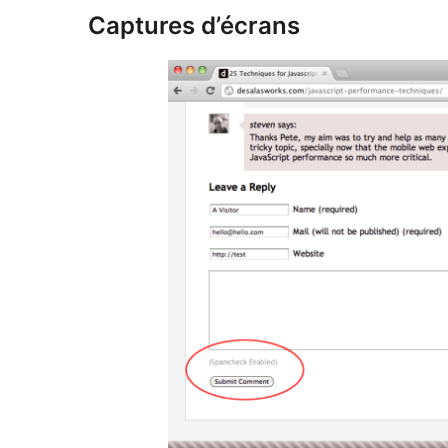
Captures d’écrans