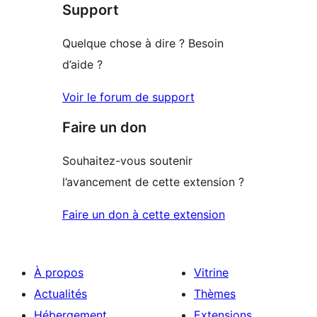
Support
Quelque chose à dire ? Besoin
d’aide ?
Voir le forum de support
Faire un don
Souhaitez-vous soutenir
l’avancement de cette extension ?
Faire un don à cette extension
À propos
Vitrine
Actualités
Thèmes
Hébergement
Extensions