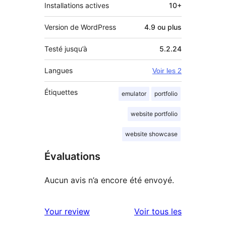
Installations actives
10+
Version de WordPress
4.9 ou plus
Testé jusqu’à
5.2.24
Langues
Voir les 2
Étiquettes
emulator
portfolio
website portfolio
website showcase
Évaluations
Aucun avis n’a encore été envoyé.
avis
Your review
Voir tous les