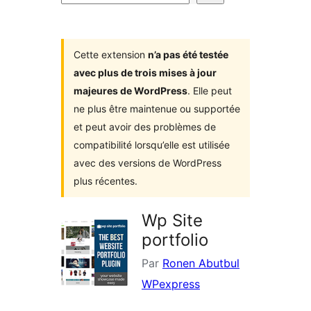
d’extensions
Cette extension
n’a pas été testée
avec plus de trois mises à jour
majeures de WordPress
. Elle peut
ne plus être maintenue ou supportée
et peut avoir des problèmes de
compatibilité lorsqu’elle est utilisée
avec des versions de WordPress
plus récentes.
Wp Site
portfolio
Par
Ronen Abutbul
WPexpress