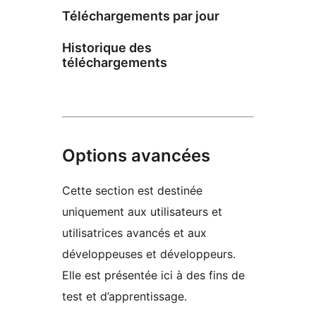
Téléchargements par jour
Historique des
téléchargements
Options avancées
Cette section est destinée
uniquement aux utilisateurs et
utilisatrices avancés et aux
développeuses et développeurs.
Elle est présentée ici à des fins de
test et d’apprentissage.